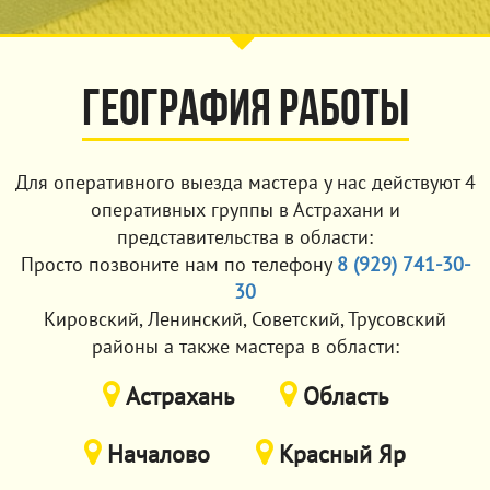
География работы
Для оперативного выезда мастера у нас действуют 4
оперативных группы в Астрахани и
представительства в области:
Просто позвоните нам по телефону
8 (929) 741-30-
30
Кировский, Ленинский, Советский, Трусовский
районы а также мастера в области:
Астрахань
Область
Началово
Красный Яр