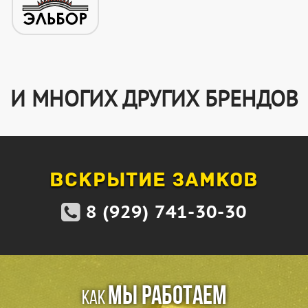
И МНОГИХ ДРУГИХ БРЕНДОВ
ВСКРЫТИЕ ЗАМКОВ
8 (929) 741-30-30
мы работаем
Как