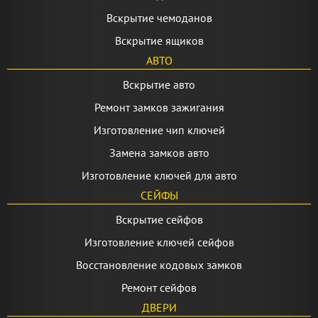
Вскрытие чемоданов
Вскрытие ящиков
АВТО
Вскрытие авто
Ремонт замков зажигания
Изготовление чип ключей
Замена замков авто
Изготовление ключей для авто
СЕЙФЫ
Вскрытие сейфов
Изготовление ключей сейфов
Восстановление кодовых замков
Ремонт сейфов
ДВЕРИ