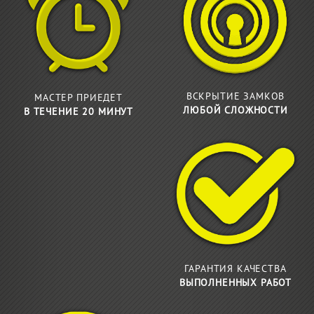
ВСКРЫТИЕ ЗАМКОВ
МАСТЕР ПРИЕДЕТ
ЛЮБОЙ СЛОЖНОСТИ
В ТЕЧЕНИЕ 20 МИНУТ
ГАРАНТИЯ КАЧЕСТВА
ВЫПОЛНЕННЫХ РАБОТ