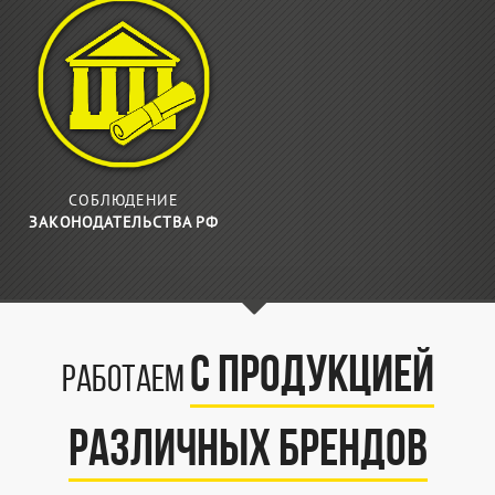
СОБЛЮДЕНИЕ
ЗАКОНОДАТЕЛЬСТВА РФ
с продукцией
Работаем
различных брендов