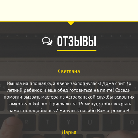
Отзывы
Светлана
Вышла на площадку, а дверь захлопнулась! Дома спит 3х
летний ребенок и еще обед готовиться на плите! Соседи
помогли вызвать мастера из Астраханской службы вскрытия
замков zamkof.pro. Приехали за 15 минут, чтобы вскрыть
замок понадобилось 2 минуты. Спасибо Вам огромное!
Дарья