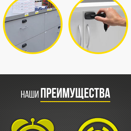
ПРЕИМУЩЕСТВА
НАШИ