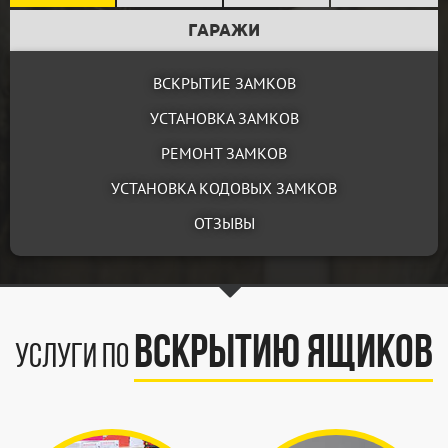
ГАРАЖИ
ВСКРЫТИЕ ЗАМКОВ
УСТАНОВКА ЗАМКОВ
РЕМОНТ ЗАМКОВ
УСТАНОВКА КОДОВЫХ ЗАМКОВ
ОТЗЫВЫ
Вскрытию ящиков
Услуги по