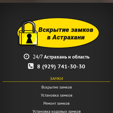
24/7
Астрахань и область
8 (929) 741-30-30
ЗАМКИ
Вскрытие замков
Установка замков
Ремонт замков
Установка кодовых замков